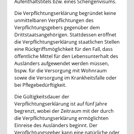
Aufenthaltstitels bzw. eines Schengenvisums.
Die Verpflichtungserklärung begründet keine
unmittelbaren Verpflichtungen des
Verpflichtungsgebers gegenüber dem
Drittstaatsangehörigen. Stattdessen eröffnet
die Verpflichtungserklärung staatlichen Stellen
eine Rückgriffsmöglichkeit für den Fall, dass
öffentliche Mittel für den Lebensunterhalt des
Ausländers aufgewendet werden müssen,
bspw. für die Versorgung mit Wohnraum
sowie die Versorgung im Krankheitsfalle oder
bei Pflegebedürftigkeit.
Die Gültigkeitsdauer der
Verpflichtungserklärung ist auf fünf Jahre
begrenzt, wobei der Zeitraum mit der durch
die Verpflichtungserklärung ermöglichten
Einreise des Ausländers beginnt. Der
Verpflichtungsgeber kann eine natürliche oder