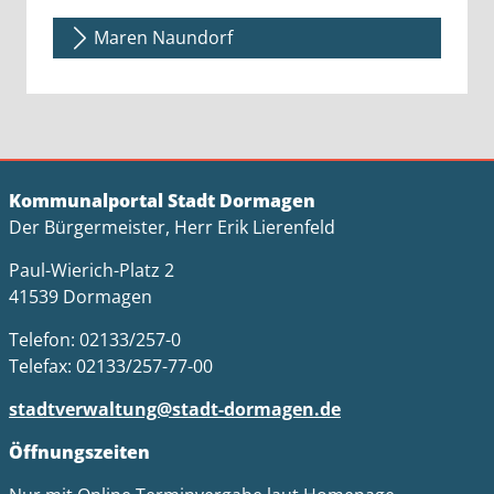
Maren Naundorf
Kommunalportal Stadt Dormagen
Der Bürgermeister, Herr Erik Lierenfeld
Paul-Wierich-Platz 2
41539 Dormagen
Telefon: 02133/257-0
Telefax: 02133/257-77-00
stadtverwaltung@stadt-dormagen.de
Öffnungszeiten