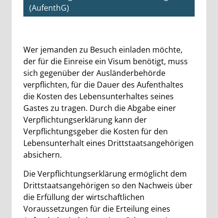
(AufenthG)
Beschreibung
Wer jemanden zu Besuch einladen möchte,
der für die Einreise ein Visum benötigt, muss
sich gegenüber der Ausländerbehörde
verpflichten, für die Dauer des Aufenthaltes
die Kosten des Lebensunterhaltes seines
Gastes zu tragen. Durch die Abgabe einer
Verpflichtungserklärung kann der
Verpflichtungsgeber die Kosten für den
Lebensunterhalt eines Drittstaatsangehörigen
absichern.
Die Verpflichtungserklärung ermöglicht dem
Drittstaatsangehörigen so den Nachweis über
die Erfüllung der wirtschaftlichen
Voraussetzungen für die Erteilung eines