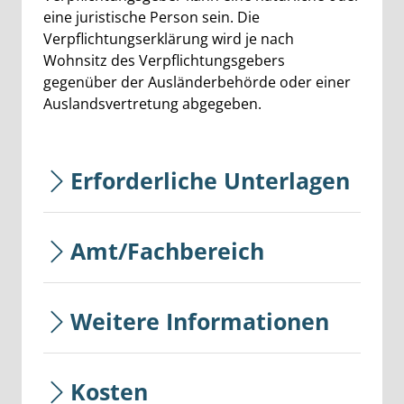
eine juristische Person sein. Die
Verpflichtungserklärung wird je nach
Wohnsitz des Verpflichtungsgebers
gegenüber der Ausländerbehörde oder einer
Auslandsvertretung abgegeben.
Erforderliche Unterlagen
Amt/Fachbereich
Weitere Informationen
Kosten