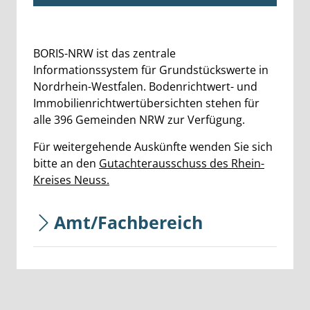
Beschreibung
BORIS-NRW ist das zentrale
Informationssystem für Grundstückswerte in
Nordrhein-Westfalen. Bodenrichtwert- und
Immobilienrichtwertübersichten stehen für
alle 396 Gemeinden NRW zur Verfügung.
Für weitergehende Auskünfte wenden Sie sich
bitte an den
Gutachterausschuss des Rhein-
Kreises Neuss.
Amt/Fachbereich