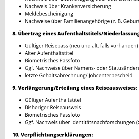
Nachweis über Krankenversicherung
Meldebescheinigung
Nachweise über Familienangehörige (z. B. Gebur
8. Übertrag eines Aufenthaltstitels/Niederlassun
Gültiger Reisepass (neu und alt, falls vorhanden)
Alter Aufenthaltstitel
Biometrisches Passfoto
Ggf. Nachweise über Namens- oder Statusände
letzte Gehaltsabrechnung/ Jobcenterbescheid
9. Verlängerung/Erteilung eines Reiseausweises:
Gültiger Aufenthaltstitel
Bisheriger Reiseausweis
Biometrisches Passfoto
Ggf. Nachweis über Identitätsnachforschungen (z
10. Verpflichtungserklärungen: