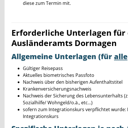
diese zum Termin mit.
Erforderliche Unterlagen für
Ausländeramts Dormagen
Allgemeine Unterlagen (für
alle
Gültiger Reisepass
Aktuelles biometrisches Passfoto
Nachweis über den bisherigen Aufenthaltstitel
Krankenversicherungsnachweis
Nachweis der Sicherung des Lebensunterhalts (z
Sozialhilfe/ Wohngeld/o.ä., etc...)
sofern zum Integrationskurs verpflichtet wurd
Integrationskurs