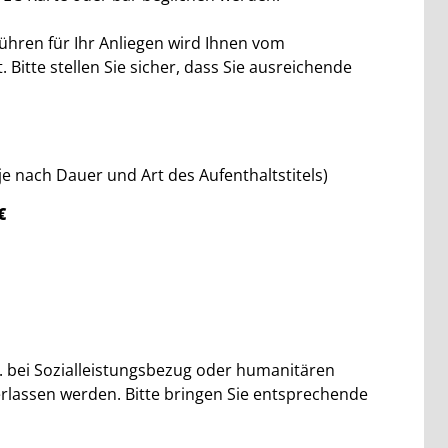
hren für Ihr Anliegen wird Ihnen vom
Bitte stellen Sie sicher, dass Sie ausreichende
je nach Dauer und Art des Aufenthaltstitels)
€
B. bei Sozialleistungsbezug oder humanitären
lassen werden. Bitte bringen Sie entsprechende