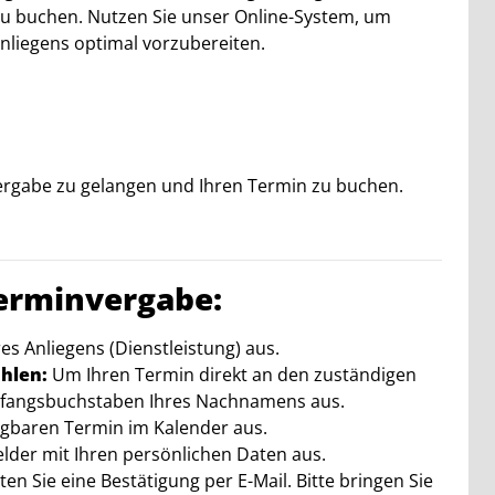
 zu buchen. Nutzen Sie unser Online-System, um
nliegens optimal vorzubereiten.
vergabe zu gelangen und Ihren Termin zu buchen.
Terminvergabe:
s Anliegens (Dienstleistung) aus.
hlen:
Um Ihren Termin direkt an den zuständigen
 Anfangsbuchstaben Ihres Nachnamens aus.
ügbaren Termin im Kalender aus.
Felder mit Ihren persönlichen Daten aus.
n Sie eine Bestätigung per E-Mail. Bitte bringen Sie