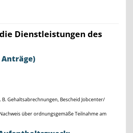
 die Dienstleistungen des
Anträge)
. B. Gehaltsabrechnungen, Bescheid Jobcenter/
e: Nachweis über ordnungsgemäße Teilnahme am