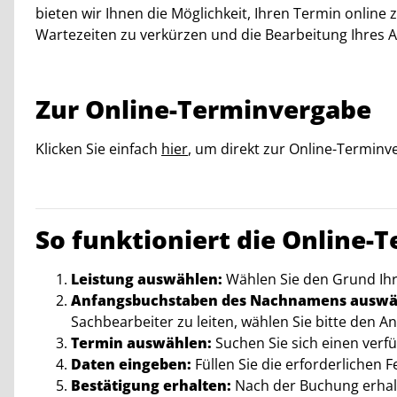
bieten wir Ihnen die Möglichkeit, Ihren Termin online
Wartezeiten zu verkürzen und die Bearbeitung Ihres A
Zur Online-Terminvergabe
Klicken Sie einfach
hier
, um direkt zur Online-Termin
So funktioniert die Online-
Leistung auswählen:
Wählen Sie den Grund Ihre
Anfangsbuchstaben des Nachnamens auswä
Sachbearbeiter zu leiten, wählen Sie bitte den
Termin auswählen:
Suchen Sie sich einen verf
Daten eingeben:
Füllen Sie die erforderlichen 
Bestätigung erhalten:
Nach der Buchung erhalte