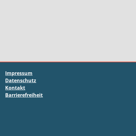
Impressum
Datenschutz
Kontakt
Barrierefreiheit