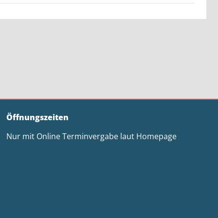
Öffnungszeiten
Nur mit Online Terminvergabe laut Homepage