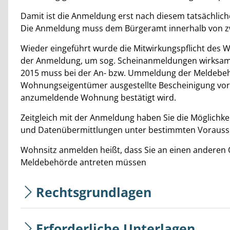
Damit ist die Anmeldung erst nach diesem tatsächlich
Die Anmeldung muss dem Bürgeramt innerhalb von z
Wieder eingeführt wurde die Mitwirkungspflicht de
der Anmeldung, um sog. Scheinanmeldungen wirksame
2015 muss bei der An- bzw. Ummeldung der Meldeb
Wohnungseigentümer ausgestellte Bescheinigung vorge
anzumeldende Wohnung bestätigt wird.
Zeitgleich mit der Anmeldung haben Sie die Möglichke
und Datenübermittlungen unter bestimmten Vorausse
Wohnsitz anmelden heißt, dass Sie an einen anderen
Meldebehörde antreten müssen
Rechtsgrundlagen
Erforderliche Unterlagen