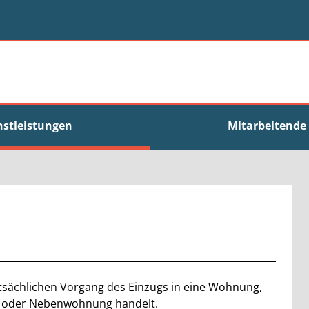
nstleistungen
Mitarbeitende
tsächlichen Vorgang des Einzugs in eine Wohnung,
t- oder Nebenwohnung handelt.