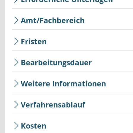
Amt/Fachbereich
Fristen
Bearbeitungsdauer
Weitere Informationen
Verfahrensablauf
Kosten