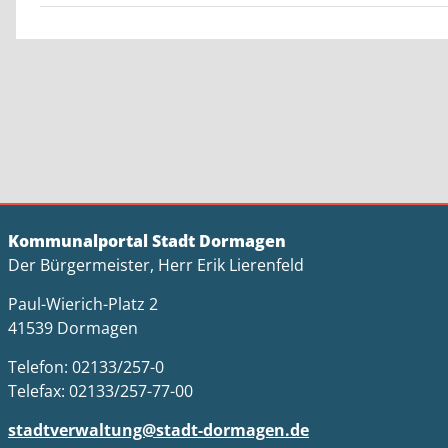
Kommunalportal Stadt Dormagen
Der Bürgermeister, Herr Erik Lierenfeld
Paul-Wierich-Platz 2
41539 Dormagen
Telefon: 02133/257-0
Telefax: 02133/257-77-00
stadtverwaltung@stadt-dormagen.de