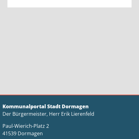
Kommunalportal Stadt Dormagen
Der Bürgermeister, Herr Erik Lierenfeld
Paul-Wierich-Platz 2
41539 Dormagen