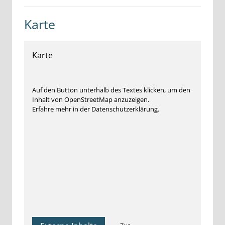
Karte
Karte
Auf den Button unterhalb des Textes klicken, um den
Inhalt von OpenStreetMap anzuzeigen.
Erfahre mehr in der Datenschutzerklärung.