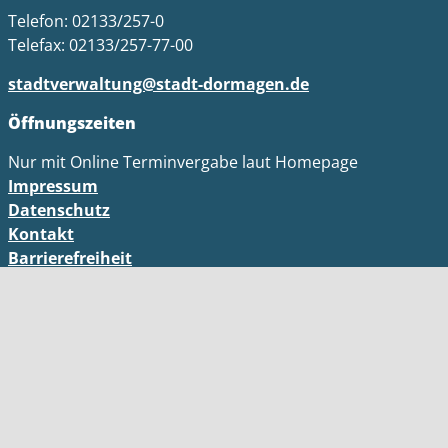
Telefon: 02133/257-0
Telefax: 02133/257-77-00
stadtverwaltung@stadt-dormagen.de
Öffnungszeiten
Nur mit Online Terminvergabe laut Homepage
Impressum
Datenschutz
Kontakt
Barrierefreiheit