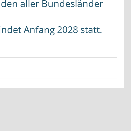
den aller Bundesländer
indet Anfang 2028 statt.