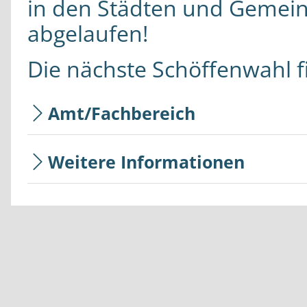
in den Städten und Gemein
abgelaufen!
Die nächste Schöffenwahl f
Amt/Fachbereich
Weitere Informationen