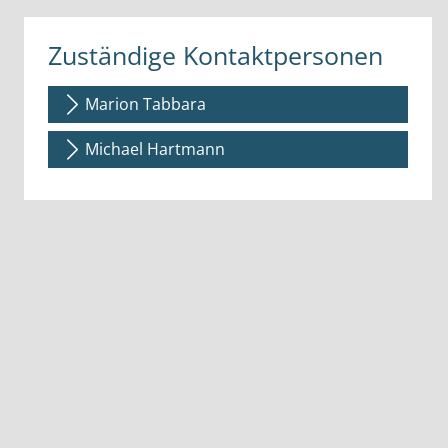
Zuständige Kontaktpersonen
Marion Tabbara
Michael Hartmann