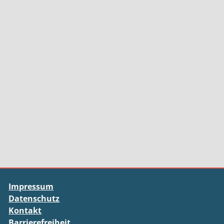
Impressum
Datenschutz
Kontakt
Barrierefreiheit