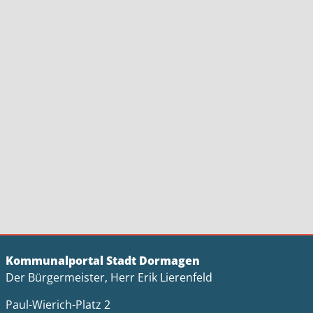
Kommunalportal Stadt Dormagen
Der Bürgermeister, Herr Erik Lierenfeld
Paul-Wierich-Platz 2