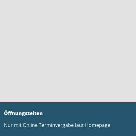
Öffnungszeiten
Nur mit Online Terminvergabe laut Homepage