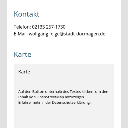
Kontakt
Telefon:
02133 257-1730
E-Mail:
wolfgang.feige@stadt-dormagen.de
Karte
Karte
Auf den Button unterhalb des Textes klicken, um den
Inhalt von OpenStreetMap anzuzeigen.
Erfahre mehr in der Datenschutzerklärung.