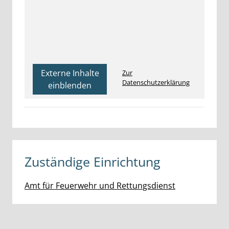
Externe Inhalte
Zur
Datenschutzerklärung
einblenden
Zuständige Einrichtung
Amt für Feuerwehr und Rettungsdienst