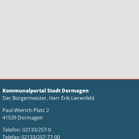
Kommunalportal Stadt Dormagen
Der Bürgermeister, Herr Erik Lierenfeld
Paul-Wierich-Platz 2
41539 Dormagen
Telefon: 02133/257-0
Telefax: 02133/257-77-00