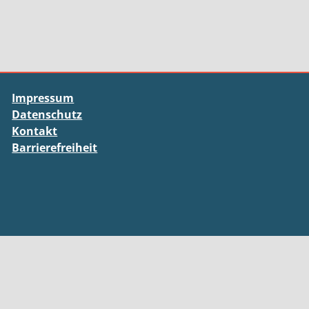
Impressum
Datenschutz
Kontakt
Barrierefreiheit