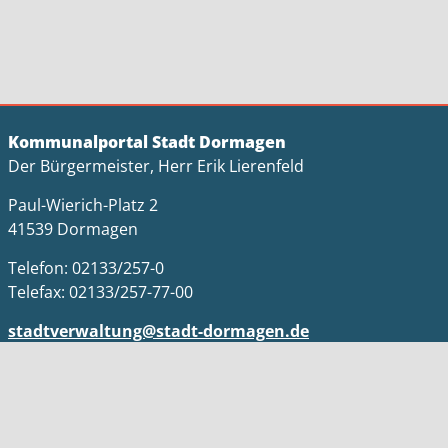
Kommunalportal Stadt Dormagen
Der Bürgermeister, Herr Erik Lierenfeld
Paul-Wierich-Platz 2
41539 Dormagen
Telefon: 02133/257-0
Telefax: 02133/257-77-00
stadtverwaltung@stadt-dormagen.de