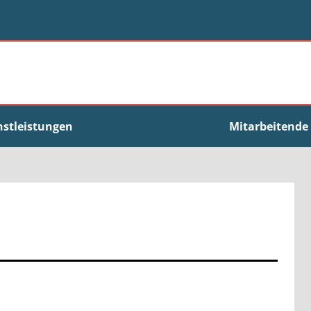
nstleistungen
Mitarbeitende