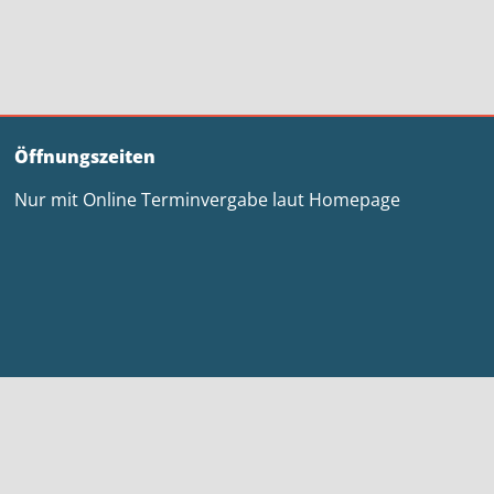
Öffnungszeiten
Nur mit Online Terminvergabe laut Homepage