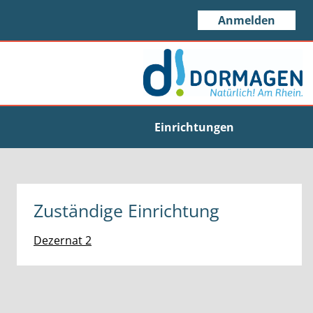
Anmelden
Einrichtungen
Zuständige Einrichtung
Dezernat 2