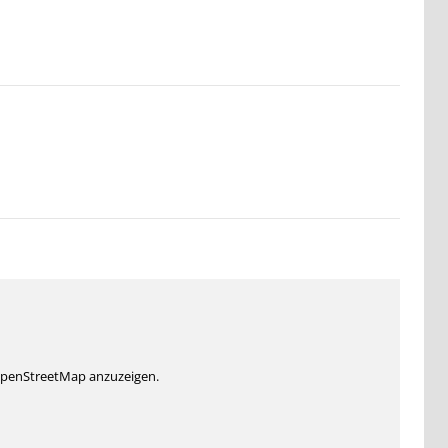
 OpenStreetMap anzuzeigen.