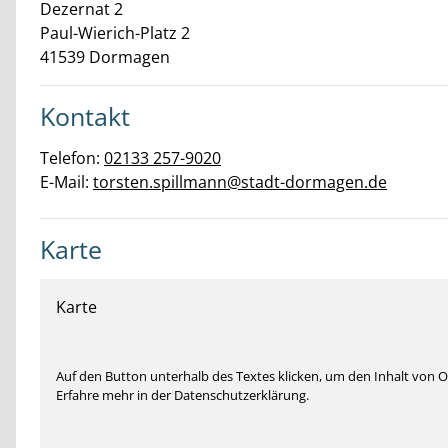
Dezernat 2
Paul-Wierich-Platz
2
41539
Dormagen
Kontakt
Telefon:
02133 257-9020
E-Mail:
torsten.spillmann@stadt-dormagen.de
Karte
Karte
Auf den Button unterhalb des Textes klicken, um den Inhalt von
Erfahre mehr in der Datenschutzerklärung.