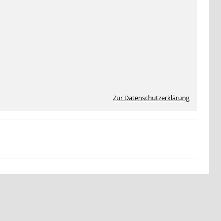
Zur Datenschutzerklärung