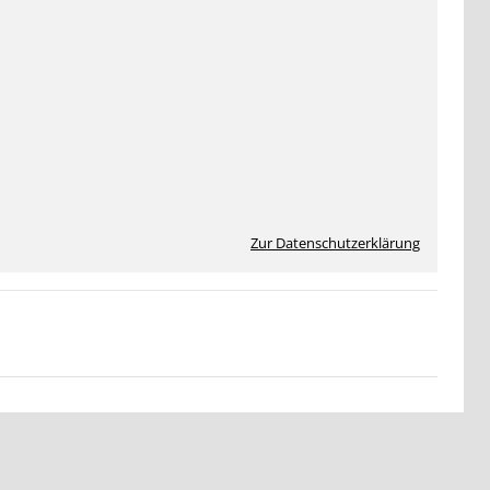
Zur Datenschutzerklärung