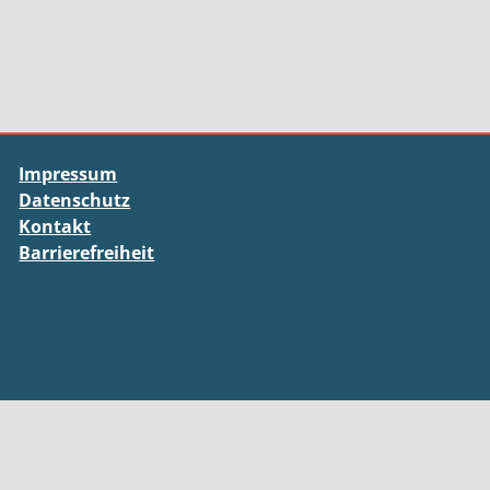
Impressum
Datenschutz
Kontakt
Barrierefreiheit