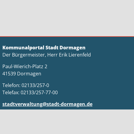
Kommunalportal Stadt Dormagen
Der Bürgermeister, Herr Erik Lierenfeld
Paul-Wierich-Platz 2
41539 Dormagen
Telefon: 02133/257-0
Telefax: 02133/257-77-00
stadtverwaltung@stadt-dormagen.de