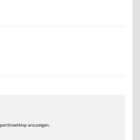
 OpenStreetMap anzuzeigen.