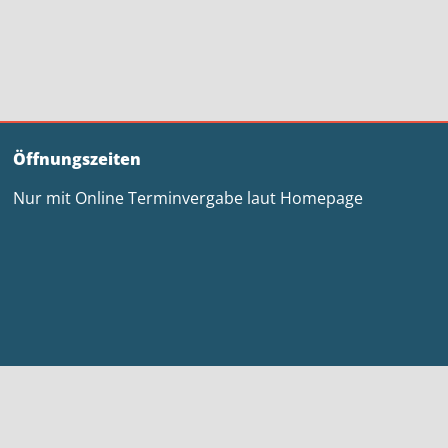
Öffnungszeiten
Nur mit Online Terminvergabe laut Homepage