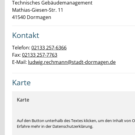
Technisches Gebäudemanagement
Mathias-Giesen-Str.
11
41540
Dormagen
Kontakt
Telefon:
02133 257-6366
Fax:
02133 257-7763
E-Mail:
ludwig.rechmann@stadt-dormagen.de
Karte
Karte
Auf den Button unterhalb des Textes klicken, um den Inhalt von
Erfahre mehr in der Datenschutzerklärung.