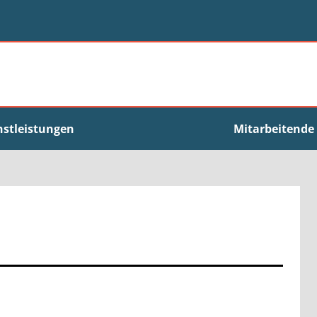
nstleistungen
Mitarbeitende