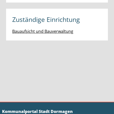
Zuständige Einrichtung
Bauaufsicht und Bauverwaltung
Kommunalportal Stadt Dormagen