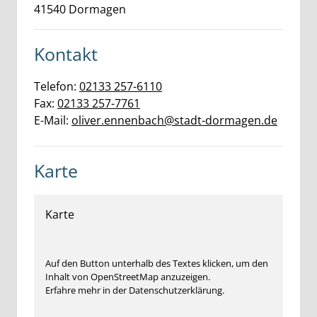
41540
Dormagen
Kontakt
Telefon:
02133 257-6110
Fax:
02133 257-7761
E-Mail:
oliver.ennenbach@stadt-dormagen.de
Karte
Karte
Auf den Button unterhalb des Textes klicken, um den
Inhalt von OpenStreetMap anzuzeigen.
Erfahre mehr in der Datenschutzerklärung.