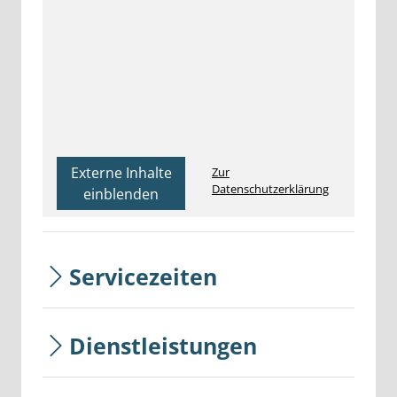
Externe Inhalte
Zur
Datenschutzerklärung
einblenden
Servicezeiten
Dienstleistungen