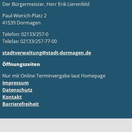
Der Bürgermeister, Herr Erik Lierenfeld
Paul-Wierich-Platz 2
41539 Dormagen
Telefon: 02133/257-0
Telefax: 02133/257-77-00
stadtverwaltung@stadt-dormagen.de
Öffnungszeiten
Nur mit Online Terminvergabe laut Homepage
Impressum
Datenschutz
Kontakt
Barrierefreiheit