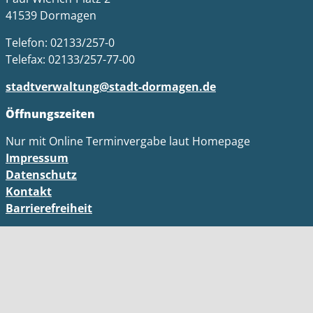
41539 Dormagen
Telefon: 02133/257-0
Telefax: 02133/257-77-00
stadtverwaltung@stadt-dormagen.de
Öffnungszeiten
Nur mit Online Terminvergabe laut Homepage
Impressum
Datenschutz
Kontakt
Barrierefreiheit