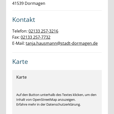
41539
Dormagen
Kontakt
Telefon:
02133 257-3216
Fax:
02133 257-7732
E-Mail:
tanja.hausmann@stadt-dormagen.de
Karte
Karte
Auf den Button unterhalb des Textes klicken, um den
Inhalt von OpenStreetMap anzuzeigen.
Erfahre mehr in der Datenschutzerklärung.