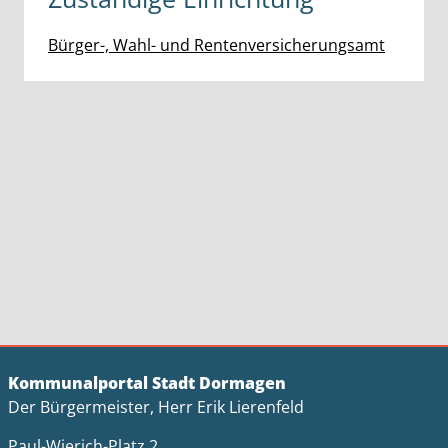
Bürger-, Wahl- und Rentenversicherungsamt
Kommunalportal Stadt Dormagen
Der Bürgermeister, Herr Erik Lierenfeld
Paul-Wierich-Platz 2