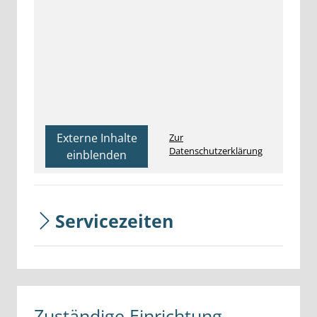
Externe Inhalte
Zur
Datenschutzerklärung
einblenden
Servicezeiten
Zuständige Einrichtung