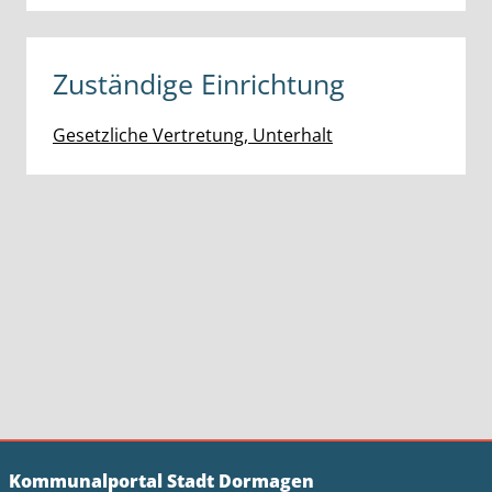
Zuständige Einrichtung
Gesetzliche Vertretung, Unterhalt
Kommunalportal Stadt Dormagen