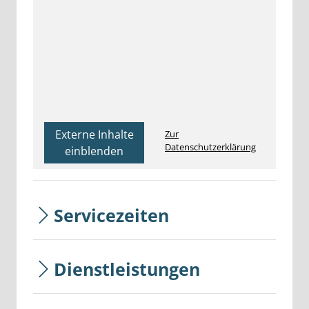
Externe Inhalte
Zur
Datenschutzerklärung
einblenden
Servicezeiten
Dienstleistungen