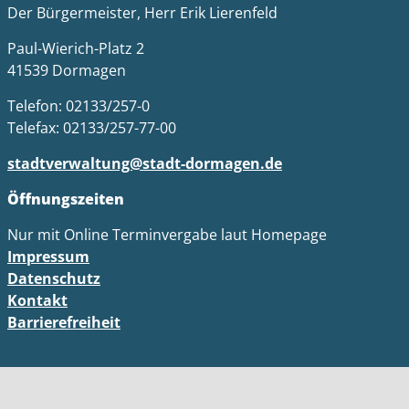
Der Bürgermeister, Herr Erik Lierenfeld
Paul-Wierich-Platz 2
41539 Dormagen
Telefon: 02133/257-0
Telefax: 02133/257-77-00
stadtverwaltung@stadt-dormagen.de
Öffnungszeiten
Nur mit Online Terminvergabe laut Homepage
Impressum
Datenschutz
Kontakt
Barrierefreiheit