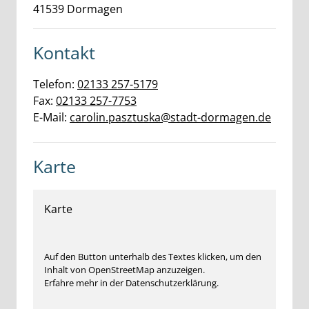
41539
Dormagen
Kontakt
Telefon:
02133 257-5179
Fax:
02133 257-7753
E-Mail:
carolin.pasztuska@stadt-dormagen.de
Karte
Karte
Auf den Button unterhalb des Textes klicken, um den
Inhalt von OpenStreetMap anzuzeigen.
Erfahre mehr in der Datenschutzerklärung.