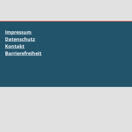
Impressum
Datenschutz
Kontakt
Barrierefreiheit