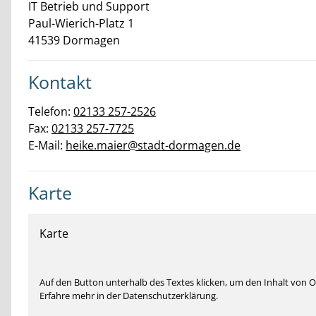
IT Betrieb und Support
Paul-Wierich-Platz
1
41539
Dormagen
Kontakt
Telefon:
02133 257-2526
Fax:
02133 257-7725
E-Mail:
heike.maier@stadt-dormagen.de
Karte
Karte
Auf den Button unterhalb des Textes klicken, um den Inhalt von
Erfahre mehr in der Datenschutzerklärung.