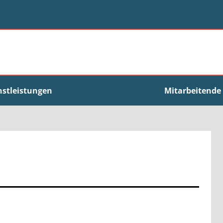
nstleistungen
Mitarbeitende