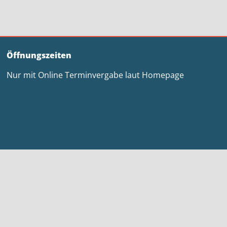
Öffnungszeiten
Nur mit Online Terminvergabe laut Homepage