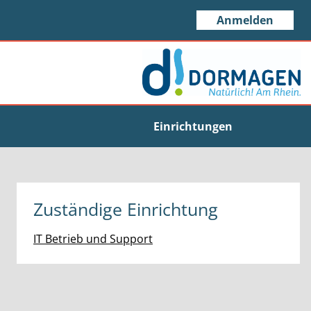
Anmelden
Einrichtungen
Zuständige Einrichtung
IT Betrieb und Support