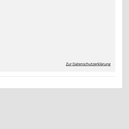
Zur Datenschutzerklärung