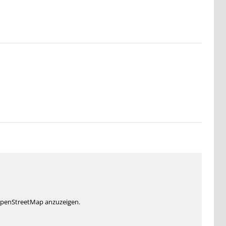
 OpenStreetMap anzuzeigen.