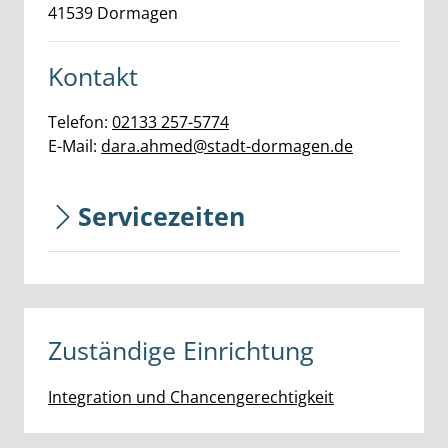
41539
Dormagen
Kontakt
Telefon:
02133 257-5774
E-Mail:
dara.ahmed@stadt-dormagen.de
Servicezeiten
Zuständige Einrichtung
Integration und Chancengerechtigkeit