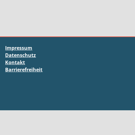
Impressum
Datenschutz
Kontakt
Barrierefreiheit