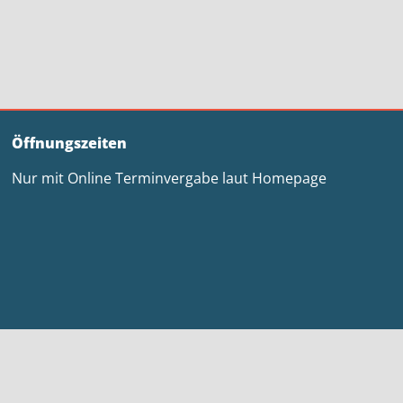
Öffnungszeiten
Nur mit Online Terminvergabe laut Homepage