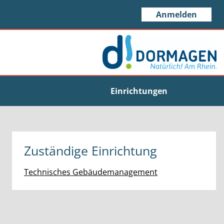
Anmelden
Einrichtungen
Zuständige Einrichtung
Technisches Gebäudemanagement