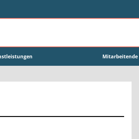
nstleistungen
Mitarbeitende