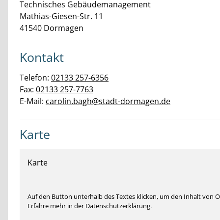
Technisches Gebäudemanagement
Mathias-Giesen-Str.
11
41540
Dormagen
Kontakt
Telefon:
02133 257-6356
Fax:
02133 257-7763
E-Mail:
carolin.bagh@stadt-dormagen.de
Karte
Karte
Auf den Button unterhalb des Textes klicken, um den Inhalt von
Erfahre mehr in der Datenschutzerklärung.