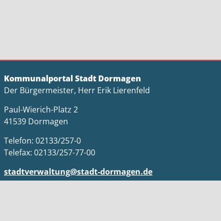
Kommunalportal Stadt Dormagen
Der Bürgermeister, Herr Erik Lierenfeld
Paul-Wierich-Platz 2
41539 Dormagen
Telefon: 02133/257-0
Telefax: 02133/257-77-00
stadtverwaltung@stadt-dormagen.de