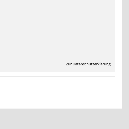
Zur Datenschutzerklärung