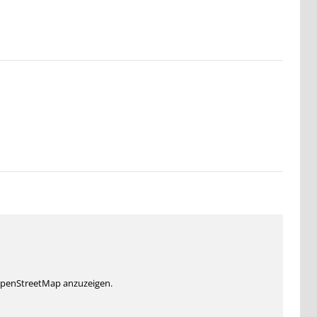
 OpenStreetMap anzuzeigen.