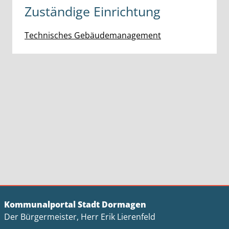
Zuständige Einrichtung
Technisches Gebäudemanagement
Kommunalportal Stadt Dormagen
Der Bürgermeister, Herr Erik Lierenfeld