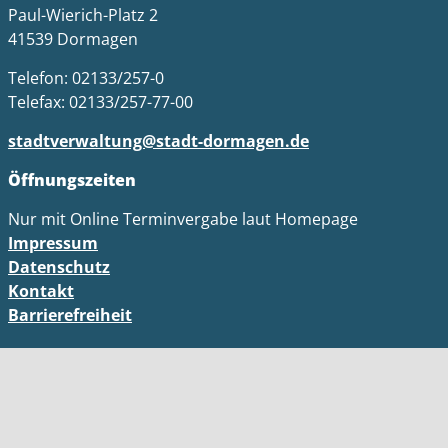
Paul-Wierich-Platz 2
41539 Dormagen
Telefon: 02133/257-0
Telefax: 02133/257-77-00
stadtverwaltung@stadt-dormagen.de
Öffnungszeiten
Nur mit Online Terminvergabe laut Homepage
Impressum
Datenschutz
Kontakt
Barrierefreiheit