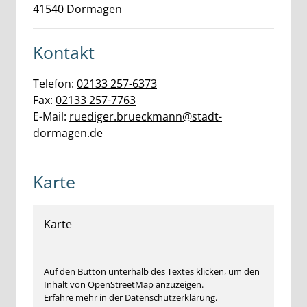
41540
Dormagen
Kontakt
Telefon:
02133 257-6373
Fax:
02133 257-7763
E-Mail:
ruediger.brueckmann@stadt-
dormagen.de
Karte
Karte
Auf den Button unterhalb des Textes klicken, um den
Inhalt von OpenStreetMap anzuzeigen.
Erfahre mehr in der Datenschutzerklärung.