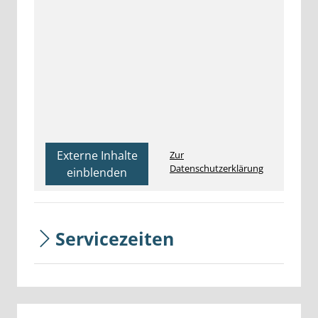
Externe Inhalte
Zur
Datenschutzerklärung
einblenden
Servicezeiten