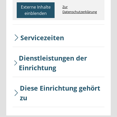
Externe Inhalte
Zur
Datenschutzerklärung
einblenden
Servicezeiten
Dienstleistungen der
Einrichtung
Diese Einrichtung gehört
zu