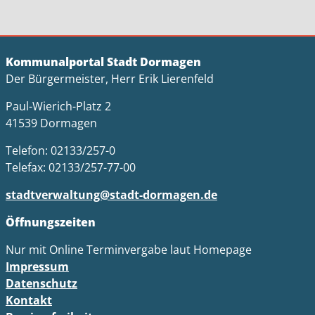
Kommunalportal Stadt Dormagen
Der Bürgermeister, Herr Erik Lierenfeld
Paul-Wierich-Platz 2
41539 Dormagen
Telefon: 02133/257-0
Telefax: 02133/257-77-00
stadtverwaltung@stadt-dormagen.de
Öffnungszeiten
Nur mit Online Terminvergabe laut Homepage
Impressum
Datenschutz
Kontakt