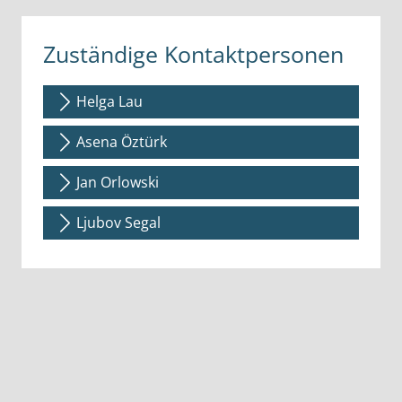
Zuständige Kontaktpersonen
Helga Lau
Asena Öztürk
Jan Orlowski
Ljubov Segal