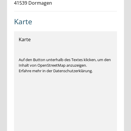
41539
Dormagen
Karte
Karte
Auf den Button unterhalb des Textes klicken, um den
Inhalt von OpenStreetMap anzuzeigen.
Erfahre mehr in der Datenschutzerklärung.