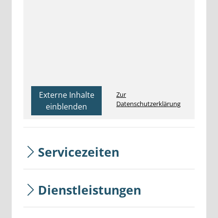
Externe Inhalte
Zur
Datenschutzerklärung
einblenden
Servicezeiten
Dienstleistungen