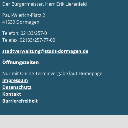
Der Bürgermeister, Herr Erik Lierenfeld
Paul-Wierich-Platz 2
41539 Dormagen
Telefon: 02133/257-0
Telefax: 02133/257-77-00
stadtverwaltung@stadt-dormagen.de
Öffnungszeiten
Nur mit Online Terminvergabe laut Homepage
Impressum
Datenschutz
Kontakt
Barrierefreiheit