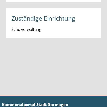
Zuständige Einrichtung
Schulverwaltung
Kommunalportal Stadt Dormagen