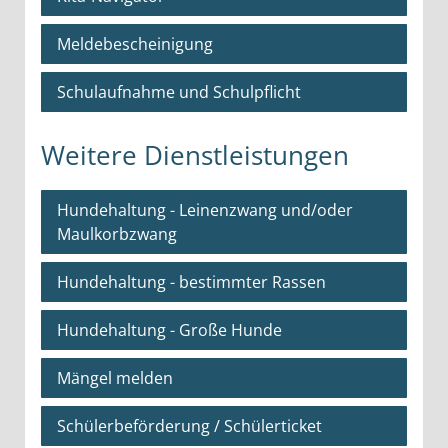
Meldebescheinigung
Schulaufnahme und Schulpflicht
Weitere Dienstleistungen
Hundehaltung - Leinenzwang und/oder
Maulkorbzwang
Hundehaltung - bestimmter Rassen
Hundehaltung - Große Hunde
Mängel melden
Schülerbeförderung / Schülerticket